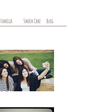
Familia
Smash Cake
Blog